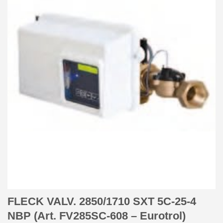
FLECK VALV. 2850/1710 SXT 5C-25-4
NBP (Art. FV285SC-608 – Eurotrol)