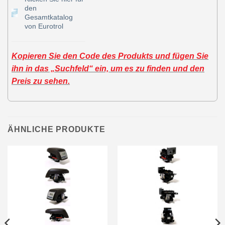
den
Gesamtkatalog
von Eurotrol
Kopieren Sie den Code des Produkts und fügen Sie
ihn in das „Suchfeld“ ein, um es zu finden und den
Preis zu sehen.
ÄHNLICHE PRODUKTE