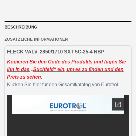
BESCHREIBUNG
ZUSÄTZLICHE INFORMATIONEN
FLECK VALV. 2850/1710 SXT 5C-25-4 NBP
Kopieren Sie den Code des Produkts und fügen Sie
ihn in das „Suchfeld“ ein, um es zu finden und den
Preis zu sehen.
Klicken Sie hier für den Gesamtkatalog von Eurotrol