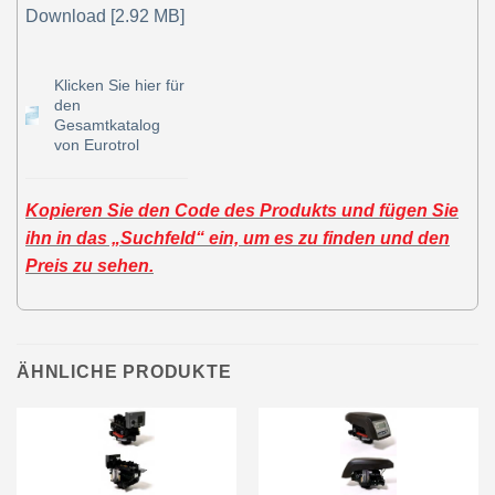
Download [2.92 MB]
Klicken Sie hier für
den
Gesamtkatalog
von Eurotrol
Kopieren Sie den Code des Produkts und fügen Sie
ihn in das „Suchfeld“ ein, um es zu finden und den
Preis zu sehen.
ÄHNLICHE PRODUKTE