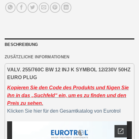
BESCHREIBUNG
ZUSÄTZLICHE INFORMATIONEN
VALV. 255/760C BW 12 INJ K SYMBOL 12/230V 50HZ
EURO PLUG
Kopieren Sie den Code des Produkts und fügen Sie
ihn in das „Suchfeld“ ein, um es zu finden und den
Preis zu sehen.
Klicken Sie hier für den Gesamtkatalog von Eurotrol