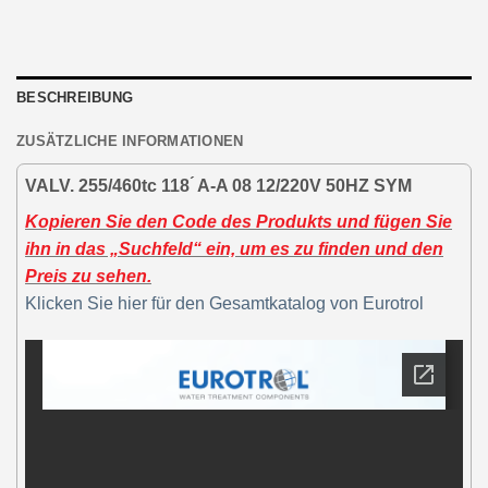
BESCHREIBUNG
ZUSÄTZLICHE INFORMATIONEN
VALV. 255/460tc 118 ́ A-A 08 12/220V 50HZ SYM
Kopieren Sie den Code des Produkts und fügen Sie
ihn in das „Suchfeld“ ein, um es zu finden und den
Preis zu sehen.
Klicken Sie hier für den Gesamtkatalog von Eurotrol