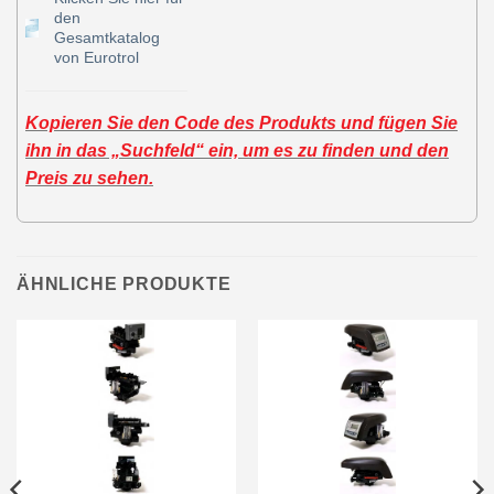
den
Gesamtkatalog
von Eurotrol
Kopieren Sie den Code des Produkts und fügen Sie
ihn in das „Suchfeld“ ein, um es zu finden und den
Preis zu sehen.
ÄHNLICHE PRODUKTE