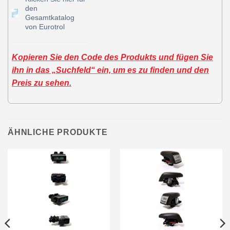
den
Gesamtkatalog
von Eurotrol
Kopieren Sie den Code des Produkts und fügen Sie
ihn in das „Suchfeld“ ein, um es zu finden und den
Preis zu sehen.
ÄHNLICHE PRODUKTE