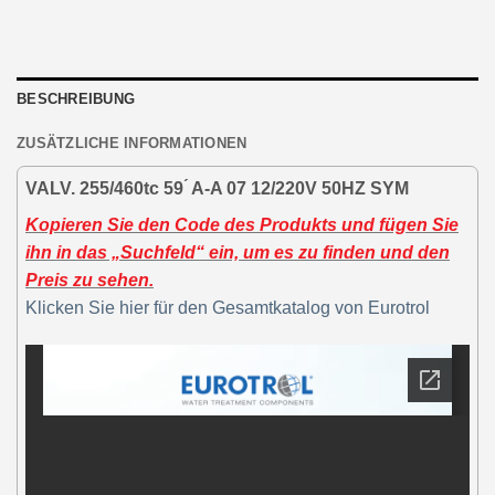
BESCHREIBUNG
ZUSÄTZLICHE INFORMATIONEN
VALV. 255/460tc 59 ́ A-A 07 12/220V 50HZ SYM
Kopieren Sie den Code des Produkts und fügen Sie
ihn in das „Suchfeld“ ein, um es zu finden und den
Preis zu sehen.
Klicken Sie hier für den Gesamtkatalog von Eurotrol