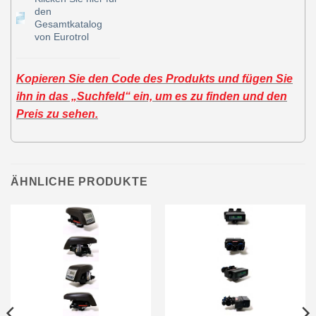
den
Gesamtkatalog
von Eurotrol
Kopieren Sie den Code des Produkts und fügen Sie
ihn in das „Suchfeld“ ein, um es zu finden und den
Preis zu sehen.
ÄHNLICHE PRODUKTE