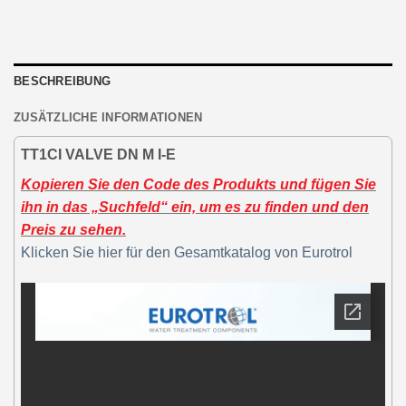
BESCHREIBUNG
ZUSÄTZLICHE INFORMATIONEN
TT1CI VALVE DN M I-E
Kopieren Sie den Code des Produkts und fügen Sie
ihn in das „Suchfeld“ ein, um es zu finden und den
Preis zu sehen.
Klicken Sie hier für den Gesamtkatalog von Eurotrol