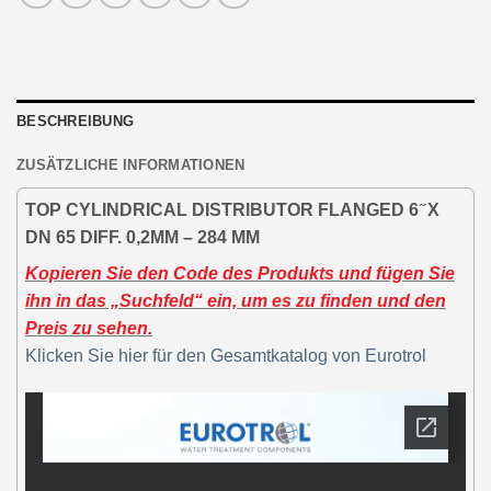
BESCHREIBUNG
ZUSÄTZLICHE INFORMATIONEN
TOP CYLINDRICAL DISTRIBUTOR FLANGED 6 ̋ X
DN 65 DIFF. 0,2MM – 284 MM
Kopieren Sie den Code des Produkts und fügen Sie
ihn in das „Suchfeld“ ein, um es zu finden und den
Preis zu sehen.
Klicken Sie hier für den Gesamtkatalog von Eurotrol