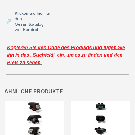
Klicken Sie hier für
den
Gesamtkatalog
von Eurotrol
Kopieren Sie den Code des Produkts und fügen Sie
ihn in das „Suchfeld“ ein, um es zu finden und den
Preis zu sehen.
ÄHNLICHE PRODUKTE