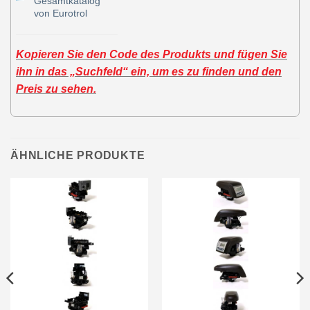
Gesamtkatalog
von Eurotrol
Kopieren Sie den Code des Produkts und fügen Sie
ihn in das „Suchfeld“ ein, um es zu finden und den
Preis zu sehen.
ÄHNLICHE PRODUKTE