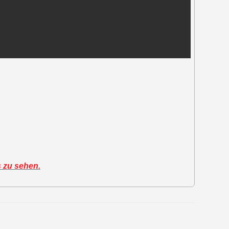
s zu sehen.