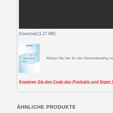
Download [1.27 MB]
Klicken Sie hier für den Gesamtkatalog vo
Kopieren Sie den Code des Produkts und fügen Si
ÄHNLICHE PRODUKTE