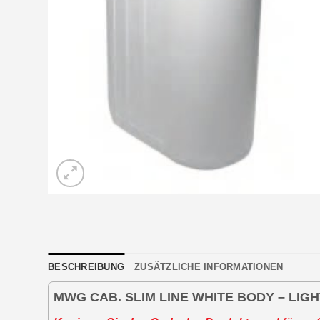
BESCHREIBUNG
ZUSÄTZLICHE INFORMATIONEN
MWG CAB. SLIM LINE WHITE BODY – LIG