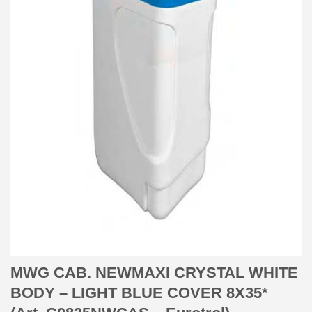
MWG CAB. NEWMAXI CRYSTAL WHITE
BODY – LIGHT BLUE COVER 8X35*