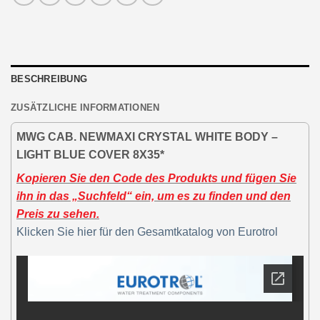
BESCHREIBUNG
ZUSÄTZLICHE INFORMATIONEN
MWG CAB. NEWMAXI CRYSTAL WHITE BODY –
LIGHT BLUE COVER 8X35*
Kopieren Sie den Code des Produkts und fügen Sie
ihn in das „Suchfeld“ ein, um es zu finden und den
Preis zu sehen.
Klicken Sie hier für den Gesamtkatalog von Eurotrol