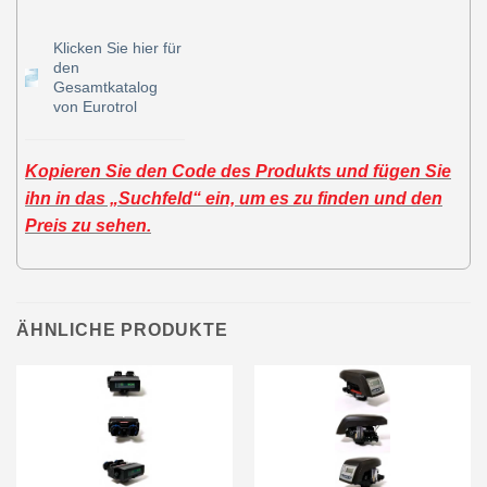
Klicken Sie hier für
den
Gesamtkatalog
von Eurotrol
Kopieren Sie den Code des Produkts und fügen Sie
ihn in das „Suchfeld“ ein, um es zu finden und den
Preis zu sehen.
ÄHNLICHE PRODUKTE