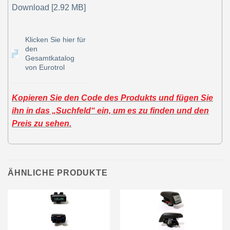
Download [2.92 MB]
Klicken Sie hier für
den
Gesamtkatalog
von Eurotrol
Kopieren Sie den Code des Produkts und fügen Sie
ihn in das „Suchfeld“ ein, um es zu finden und den
Preis zu sehen.
ÄHNLICHE PRODUKTE