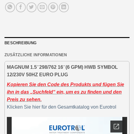
BESCHREIBUNG
ZUSÄTZLICHE INFORMATIONEN
MAGNUM 1.5 ̋ 298/762 16 ̋ (6 GPM) HWB SYMBOL
12/230V 50HZ EURO PLUG
Kopieren Sie den Code des Produkts und fügen Sie
ihn in das „Suchfeld“ ein, um es zu finden und den
Preis zu sehen.
Klicken Sie hier für den Gesamtkatalog von Eurotrol