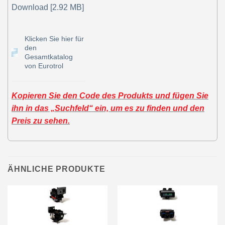
Download [2.92 MB]
Klicken Sie hier für
den
Gesamtkatalog
von Eurotrol
Kopieren Sie den Code des Produkts und fügen Sie
ihn in das „Suchfeld“ ein, um es zu finden und den
Preis zu sehen.
ÄHNLICHE PRODUKTE