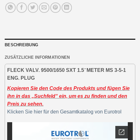
BESCHREIBUNG
ZUSÄTZLICHE INFORMATIONEN
FLECK VALV. 9500/1650 SXT 1.5 ̋ METER MS 3-5-1
ENG. PLUG
Kopieren Sie den Code des Produkts und fügen Sie
ihn in das „Suchfeld“ ein, um es zu finden und den
Preis zu sehen.
Klicken Sie hier für den Gesamtkatalog von Eurotrol