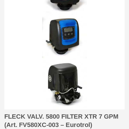
FLECK VALV. 5800 FILTER XTR 7 GPM
(Art. FV580XC-003 – Eurotrol)