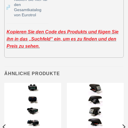
den
Gesamtkatalog
von Eurotrol
Kopieren Sie den Code des Produkts und fügen Sie
ihn in das „Suchfeld“ ein, um es zu finden und den
Preis zu sehen.
ÄHNLICHE PRODUKTE