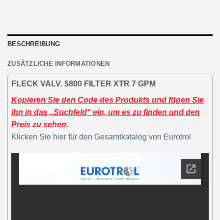
BESCHREIBUNG
ZUSÄTZLICHE INFORMATIONEN
FLECK VALV. 5800 FILTER XTR 7 GPM
Kopieren Sie den Code des Produkts und fügen Sie
ihn in das „Suchfeld“ ein, um es zu finden und den
Preis zu sehen.
Klicken Sie hier für den Gesamtkatalog von Eurotrol