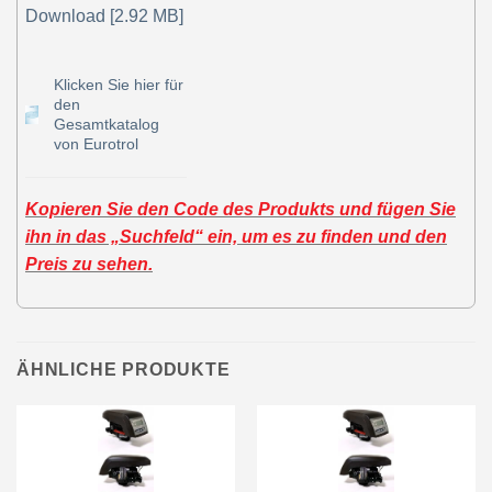
Download [2.92 MB]
Klicken Sie hier für
den
Gesamtkatalog
von Eurotrol
Kopieren Sie den Code des Produkts und fügen Sie
ihn in das „Suchfeld“ ein, um es zu finden und den
Preis zu sehen.
ÄHNLICHE PRODUKTE