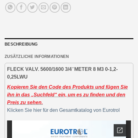
BESCHREIBUNG
ZUSÄTZLICHE INFORMATIONEN
FLECK VALV. 5600/1600 3/4 ̋ METER 8 M3 0-1,2-
0,25LWU
Kopieren Sie den Code des Produkts und fügen Sie
ihn in das „Suchfeld“ ein, um es zu finden und den
Preis zu sehen.
Klicken Sie hier für den Gesamtkatalog von Eurotrol