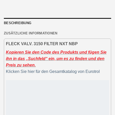
BESCHREIBUNG
ZUSÄTZLICHE INFORMATIONEN
FLECK VALV. 3150 FILTER NXT NBP
Kopieren Sie den Code des Produkts und fügen Sie
ihn in das „Suchfeld“ ein, um es zu finden und den
Preis zu sehen.
Klicken Sie hier für den Gesamtkatalog von Eurotrol