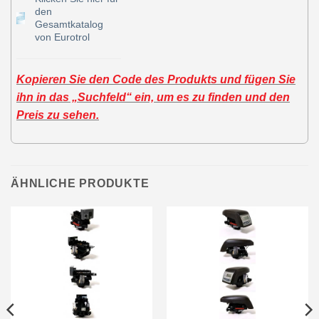
den
Gesamtkatalog
von Eurotrol
Kopieren Sie den Code des Produkts und fügen Sie
ihn in das „Suchfeld“ ein, um es zu finden und den
Preis zu sehen.
ÄHNLICHE PRODUKTE