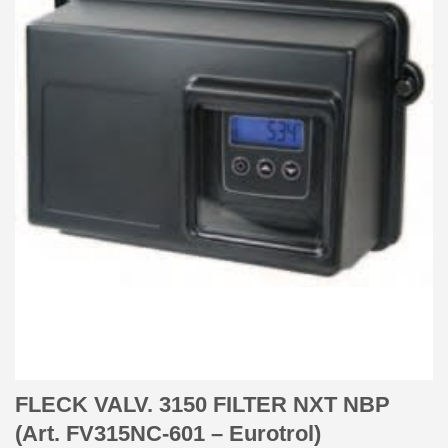
FLECK VALV. 3150 FILTER NXT NBP
(Art. FV315NC-601 – Eurotrol)