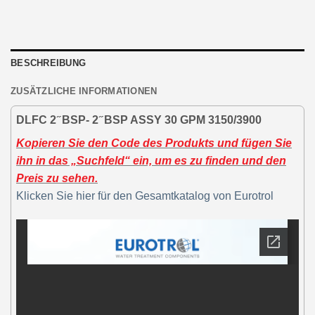
BESCHREIBUNG
ZUSÄTZLICHE INFORMATIONEN
DLFC 2 ̋ BSP- 2 ̋ BSP ASSY 30 GPM 3150/3900
Kopieren Sie den Code des Produkts und fügen Sie
ihn in das „Suchfeld“ ein, um es zu finden und den
Preis zu sehen.
Klicken Sie hier für den Gesamtkatalog von Eurotrol