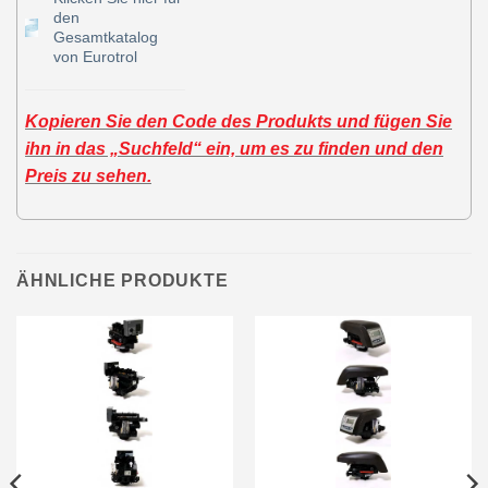
den
Gesamtkatalog
von Eurotrol
Kopieren Sie den Code des Produkts und fügen Sie
ihn in das „Suchfeld“ ein, um es zu finden und den
Preis zu sehen.
ÄHNLICHE PRODUKTE