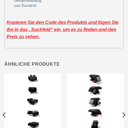
Gesamtkatalog
von Eurotrol
Kopieren Sie den Code des Produkts und fügen Sie
ihn in das „Suchfeld“ ein, um es zu finden und den
Preis zu sehen.
ÄHNLICHE PRODUKTE