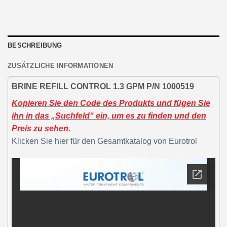
BESCHREIBUNG
ZUSÄTZLICHE INFORMATIONEN
BRINE REFILL CONTROL 1.3 GPM P/N 1000519
Kopieren Sie den Code des Produkts und fügen Sie
ihn in das „Suchfeld“ ein, um es zu finden und den
Preis zu sehen.
Klicken Sie hier für den Gesamtkatalog von Eurotrol