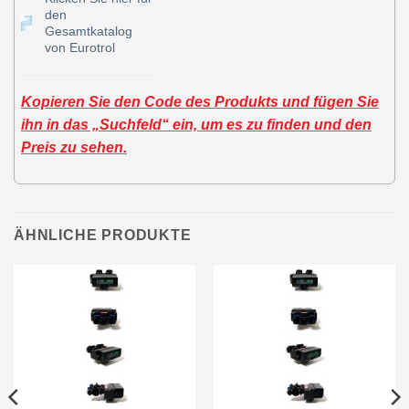
den
Gesamtkatalog
von Eurotrol
Kopieren Sie den Code des Produkts und fügen Sie
ihn in das „Suchfeld“ ein, um es zu finden und den
Preis zu sehen.
ÄHNLICHE PRODUKTE