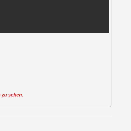
s zu sehen.