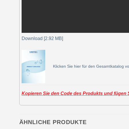
Download [2.92 MB]
Klicken Sie hier für den Gesamtkatalog vo
Kopieren Sie den Code des Produkts und fügen Si
ÄHNLICHE PRODUKTE