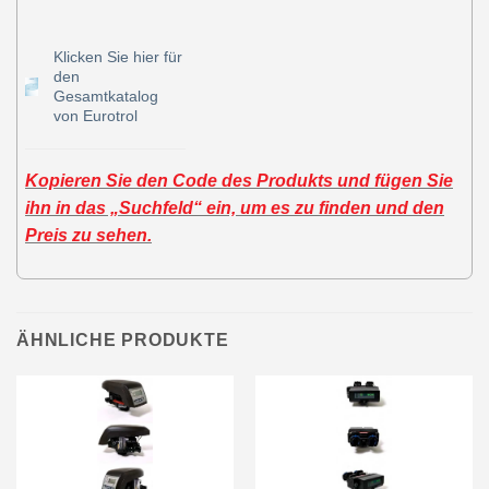
Klicken Sie hier für
den
Gesamtkatalog
von Eurotrol
Kopieren Sie den Code des Produkts und fügen Sie
ihn in das „Suchfeld“ ein, um es zu finden und den
Preis zu sehen.
ÄHNLICHE PRODUKTE