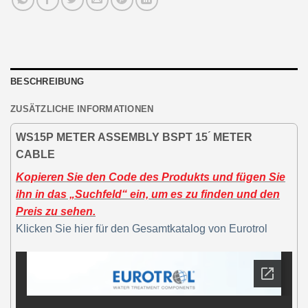
BESCHREIBUNG
ZUSÄTZLICHE INFORMATIONEN
WS15P METER ASSEMBLY BSPT 15 ́ METER
CABLE
Kopieren Sie den Code des Produkts und fügen Sie
ihn in das „Suchfeld“ ein, um es zu finden und den
Preis zu sehen.
Klicken Sie hier für den Gesamtkatalog von Eurotrol