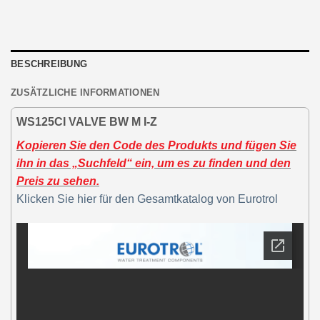
BESCHREIBUNG
ZUSÄTZLICHE INFORMATIONEN
WS125CI VALVE BW M I-Z
Kopieren Sie den Code des Produkts und fügen Sie
ihn in das „Suchfeld“ ein, um es zu finden und den
Preis zu sehen.
Klicken Sie hier für den Gesamtkatalog von Eurotrol