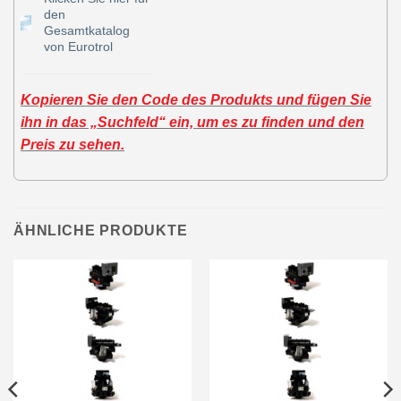
den
Gesamtkatalog
von Eurotrol
Kopieren Sie den Code des Produkts und fügen Sie
ihn in das „Suchfeld“ ein, um es zu finden und den
Preis zu sehen.
ÄHNLICHE PRODUKTE