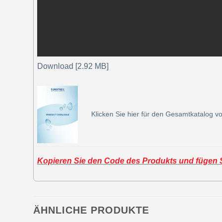
Download [2.92 MB]
Klicken Sie hier für den Gesamtkatalog vo
Kopieren Sie den Code des Produkts und fügen Si
ÄHNLICHE PRODUKTE