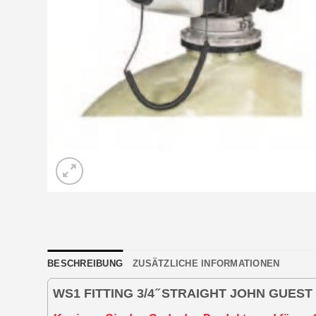
BESCHREIBUNG
ZUSÄTZLICHE INFORMATIONEN
WS1 FITTING 3/4 ̋ STRAIGHT JOHN GUEST