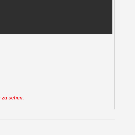
s zu sehen.