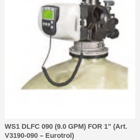
WS1 DLFC 090 (9.0 GPM) FOR 1” (Art.
V3190-090 – Eurotrol)