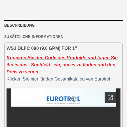
BESCHREIBUNG
ZUSÄTZLICHE INFORMATIONEN
WS1 DLFC 090 (9.0 GPM) FOR 1”
Kopieren Sie den Code des Produkts und fügen Sie
ihn in das „Suchfeld“ ein, um es zu finden und den
Preis zu sehen.
Klicken Sie hier für den Gesamtkatalog von Eurotrol