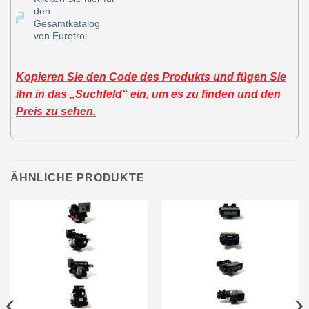
den
Gesamtkatalog
von Eurotrol
Kopieren Sie den Code des Produkts und fügen Sie
ihn in das „Suchfeld“ ein, um es zu finden und den
Preis zu sehen.
ÄHNLICHE PRODUKTE