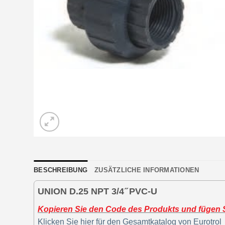
BESCHREIBUNG
ZUSÄTZLICHE INFORMATIONEN
UNION D.25 NPT 3/4 ̋ PVC-U
Kopieren Sie den Code des Produkts und fügen Si
Klicken Sie hier für den Gesamtkatalog von Eurotrol