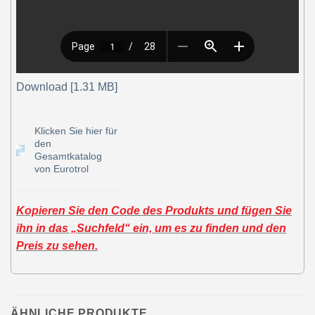
Download [1.31 MB]
Klicken Sie hier für
den
Gesamtkatalog
von Eurotrol
Kopieren Sie den Code des Produkts und fügen Sie
ihn in das „Suchfeld“ ein, um es zu finden und den
Preis zu sehen.
ÄHNLICHE PRODUKTE