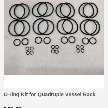
O-ring Kit for Quadruple Vessel Rack