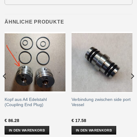
ÄHNLICHE PRODUKTE
Kopf aus A4 Edelstahl
Verbindung zwischen side port
(Coupling End Plug)
Vessel
€
86.28
€
17.58
IN DEN WARENKORB
IN DEN WARENKORB