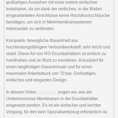
großartiges Aussehen mit einer extrem einfachen
Installation, da sie dank der seitlichen, in die Böden
eingearbeiteten Anschlüsse keine Hochdruckschläuche
benötigen, um sich in Mehrmembransystemen
miteinander zu verbinden.
Kompakte, bewegliche Baueinheit aus
hochleistungsfähigem Verbundwerkstoff, sehr leicht und
stabil. Diese Art von RO-Druckbehältern ist einfach zu
handhaben und an Bord zu montieren. Konzipiert für
einen langfristigen Dauereinsatz und für einen
maximalen Arbeitsdruck von 70 bar. Großartiges,
einfaches und elegantes Design.
In diesem Video
zeigen wir, wie die
Umkehrosmose-Membranen in die Druckbehälter
eingesetzt werden. Es ist ein einfacher und leichter
Vorgang, für den kein Spezialwerkzeug erforderlich ist.