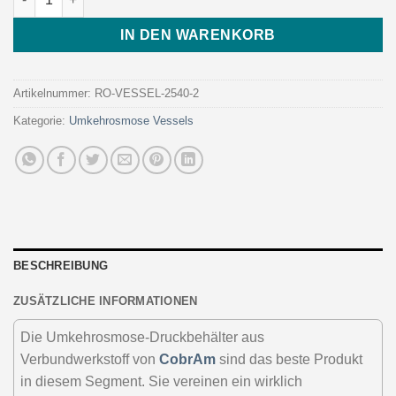
IN DEN WARENKORB
Artikelnummer:
RO-VESSEL-2540-2
Kategorie:
Umkehrosmose Vessels
BESCHREIBUNG
ZUSÄTZLICHE INFORMATIONEN
Die Umkehrosmose-Druckbehälter aus
Verbundwerkstoff von
CobrAm
sind das beste Produkt
in diesem Segment. Sie vereinen ein wirklich