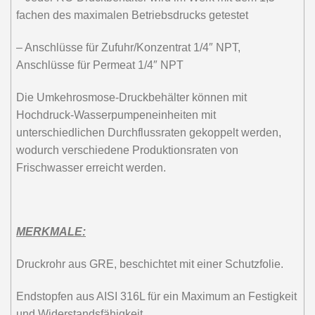
fachen des maximalen Betriebsdrucks getestet
– Anschlüsse für Zufuhr/Konzentrat 1/4″ NPT,
Anschlüsse für Permeat 1/4″ NPT
Die Umkehrosmose-Druckbehälter können mit
Hochdruck-Wasserpumpeneinheiten mit
unterschiedlichen Durchflussraten gekoppelt werden,
wodurch verschiedene Produktionsraten von
Frischwasser erreicht werden.
MERKMALE:
Druckrohr aus GRE, beschichtet mit einer Schutzfolie.
Endstopfen aus AISI 316L für ein Maximum an Festigkeit
und Widerstandsfähigkeit.