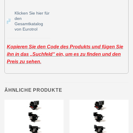
Klicken Sie hier für
den
Gesamtkatalog
von Eurotrol
Kopieren Sie den Code des Produkts und fügen Sie
ihn in das „Suchfeld“ ein, um es zu finden und den
Preis zu sehen.
ÄHNLICHE PRODUKTE