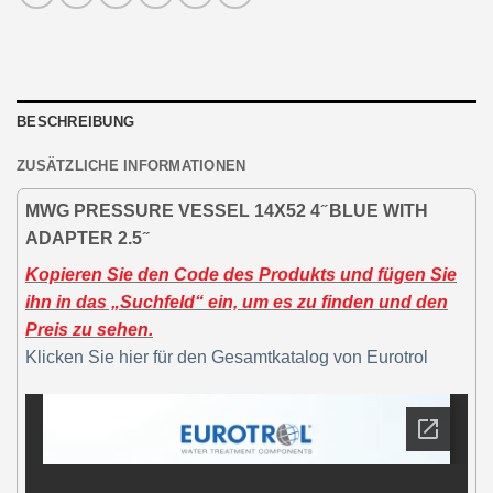
BESCHREIBUNG
ZUSÄTZLICHE INFORMATIONEN
MWG PRESSURE VESSEL 14X52 4 ̋ BLUE WITH
ADAPTER 2.5 ̋
Kopieren Sie den Code des Produkts und fügen Sie
ihn in das „Suchfeld“ ein, um es zu finden und den
Preis zu sehen.
Klicken Sie hier für den Gesamtkatalog von Eurotrol