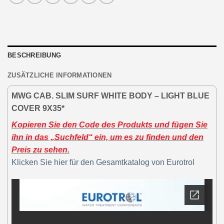
BESCHREIBUNG
ZUSÄTZLICHE INFORMATIONEN
MWG CAB. SLIM SURF WHITE BODY – LIGHT BLUE
COVER 9X35*
Kopieren Sie den Code des Produkts und fügen Sie
ihn in das „Suchfeld“ ein, um es zu finden und den
Preis zu sehen.
Klicken Sie hier für den Gesamtkatalog von Eurotrol