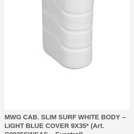
MWG CAB. SLIM SURF WHITE BODY –
LIGHT BLUE COVER 9X35* (Art.