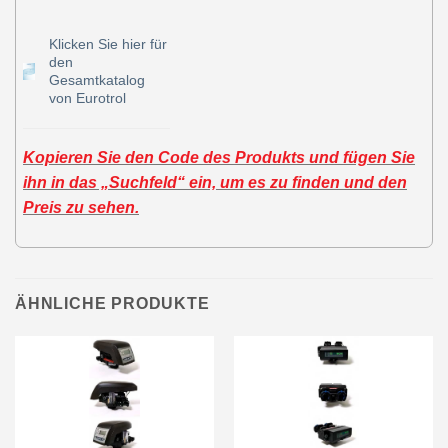
Klicken Sie hier für
den
Gesamtkatalog
von Eurotrol
Kopieren Sie den Code des Produkts und fügen Sie
ihn in das „Suchfeld“ ein, um es zu finden und den
Preis zu sehen.
ÄHNLICHE PRODUKTE