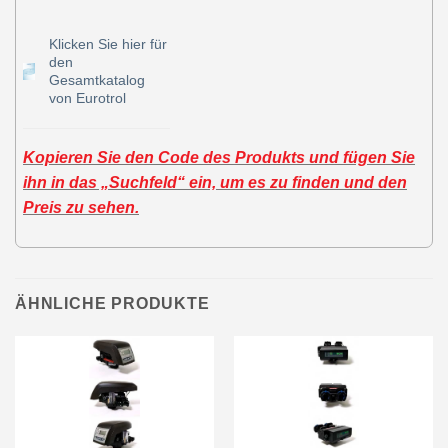
Klicken Sie hier für
den
Gesamtkatalog
von Eurotrol
Kopieren Sie den Code des Produkts und fügen Sie
ihn in das „Suchfeld“ ein, um es zu finden und den
Preis zu sehen.
ÄHNLICHE PRODUKTE