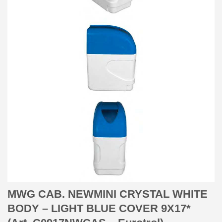
MWG CAB. NEWMINI CRYSTAL WHITE
BODY – LIGHT BLUE COVER 9X17*