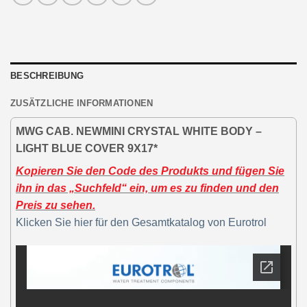
BESCHREIBUNG
ZUSÄTZLICHE INFORMATIONEN
MWG CAB. NEWMINI CRYSTAL WHITE BODY –
LIGHT BLUE COVER 9X17*
Kopieren Sie den Code des Produkts und fügen Sie
ihn in das „Suchfeld“ ein, um es zu finden und den
Preis zu sehen.
Klicken Sie hier für den Gesamtkatalog von Eurotrol