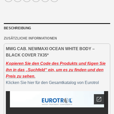
BESCHREIBUNG
ZUSÄTZLICHE INFORMATIONEN
MWG CAB. NEWMAXI OCEAN WHITE BODY –
BLACK COVER 7X35*
Kopieren Sie den Code des Produkts und fügen Sie
ihn in das „Suchfeld“ ein, um es zu finden und den
Preis zu sehen.
Klicken Sie hier für den Gesamtkatalog von Eurotrol