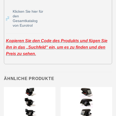
Klicken Sie hier für
den
Gesamtkatalog
von Eurotrol
Kopieren Sie den Code des Produkts und fügen Sie
ihn in das „Suchfeld“ ein, um es zu finden und den
Preis zu sehen.
ÄHNLICHE PRODUKTE