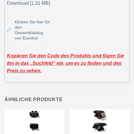
Download [1.31 MB]
Klicken Sie hier für
den
Gesamtkatalog
von Eurotrol
Kopieren Sie den Code des Produkts und fügen Sie
ihn in das „Suchfeld“ ein, um es zu finden und den
Preis zu sehen.
ÄHNLICHE PRODUKTE