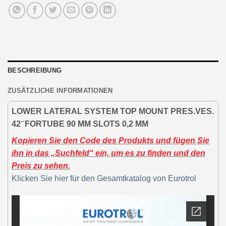
BESCHREIBUNG
ZUSÄTZLICHE INFORMATIONEN
LOWER LATERAL SYSTEM TOP MOUNT PRES.VES.
42 ̋ FORTUBE 90 MM SLOTS 0,2 MM
Kopieren Sie den Code des Produkts und fügen Sie
ihn in das „Suchfeld“ ein, um es zu finden und den
Preis zu sehen.
Klicken Sie hier für den Gesamtkatalog von Eurotrol