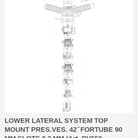
LOWER LATERAL SYSTEM TOP
MOUNT PRES.VES. 42 ̋ FORTUBE 90