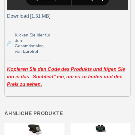
Download [1.31 MB]
Klicken Sie hier für
den
Gesamtkatalog
von Eurotrol
Kopieren Sie den Code des Produkts und fügen Sie
ihn in das „Suchfeld“ ein, um es zu finden und den
Preis zu sehen.
ÄHNLICHE PRODUKTE