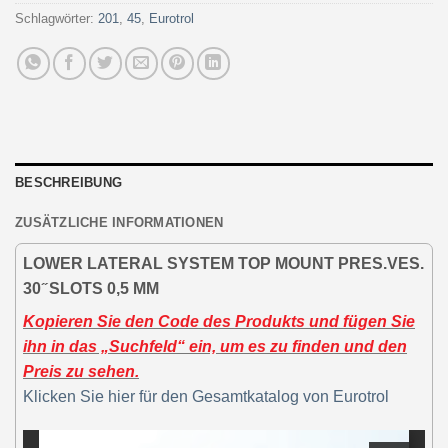
Schlagwörter:
201
,
45
,
Eurotrol
BESCHREIBUNG
ZUSÄTZLICHE INFORMATIONEN
LOWER LATERAL SYSTEM TOP MOUNT PRES.VES.
30 ̋ SLOTS 0,5 MM
Kopieren Sie den Code des Produkts und fügen Sie
ihn in das „Suchfeld“ ein, um es zu finden und den
Preis zu sehen.
Klicken Sie hier für den Gesamtkatalog von Eurotrol