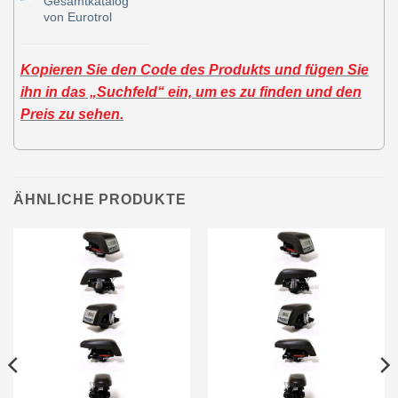
Gesamtkatalog
von Eurotrol
Kopieren Sie den Code des Produkts und fügen Sie
ihn in das „Suchfeld“ ein, um es zu finden und den
Preis zu sehen.
ÄHNLICHE PRODUKTE