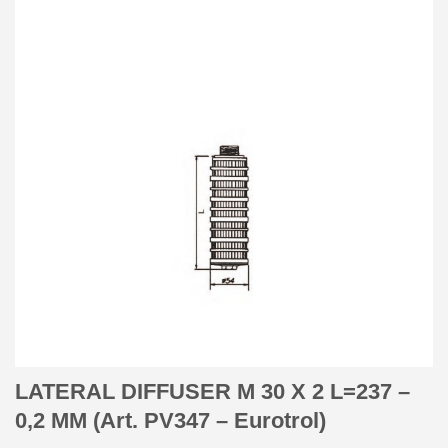
LATERAL DIFFUSER M 30 X 2 L=237 –
0,2 MM (Art. PV347 – Eurotrol)