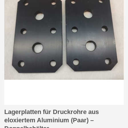
Lagerplatten für Druckrohre aus
eloxiertem Aluminium (Paar) –