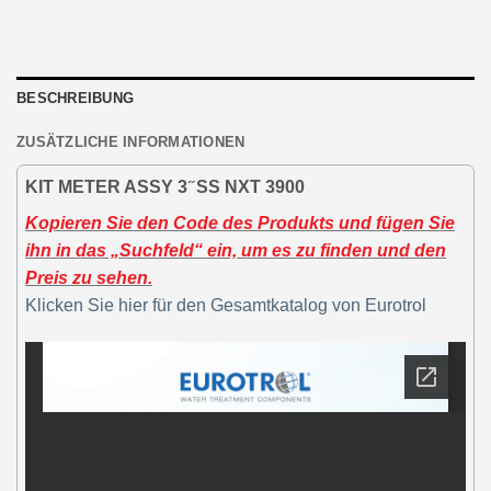
BESCHREIBUNG
ZUSÄTZLICHE INFORMATIONEN
KIT METER ASSY 3 ̋ SS NXT 3900
Kopieren Sie den Code des Produkts und fügen Sie
ihn in das „Suchfeld“ ein, um es zu finden und den
Preis zu sehen.
Klicken Sie hier für den Gesamtkatalog von Eurotrol