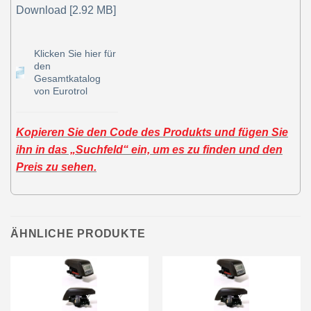
Download [2.92 MB]
Klicken Sie hier für
den
Gesamtkatalog
von Eurotrol
Kopieren Sie den Code des Produkts und fügen Sie
ihn in das „Suchfeld“ ein, um es zu finden und den
Preis zu sehen.
ÄHNLICHE PRODUKTE