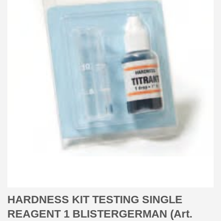
HARDNESS KIT TESTING SINGLE
REAGENT 1 BLISTERGERMAN (Art.