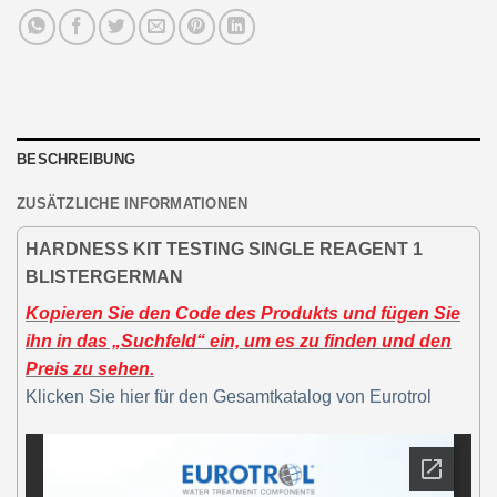
BESCHREIBUNG
ZUSÄTZLICHE INFORMATIONEN
HARDNESS KIT TESTING SINGLE REAGENT 1
BLISTERGERMAN
Kopieren Sie den Code des Produkts und fügen Sie
ihn in das „Suchfeld“ ein, um es zu finden und den
Preis zu sehen.
Klicken Sie hier für den Gesamtkatalog von Eurotrol