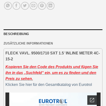
BESCHREIBUNG
ZUSÄTZLICHE INFORMATIONEN
FLECK VAVL. 9500/1710 SXT 1.5 ̋ INLINE METER 4C-
15-2
Kopieren Sie den Code des Produkts und fügen Sie
ihn in das „Suchfeld“ ein, um es zu finden und den
Preis zu sehen.
Klicken Sie hier für den Gesamtkatalog von Eurotrol