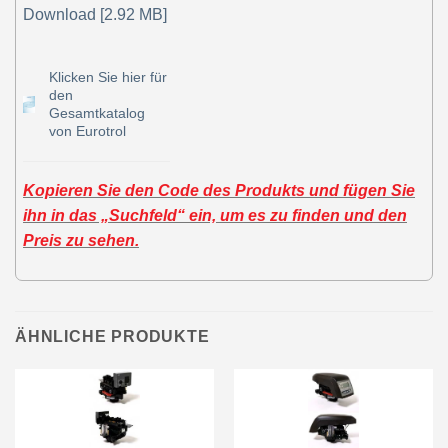
Download [2.92 MB]
Klicken Sie hier für
den
Gesamtkatalog
von Eurotrol
Kopieren Sie den Code des Produkts und fügen Sie
ihn in das „Suchfeld“ ein, um es zu finden und den
Preis zu sehen.
ÄHNLICHE PRODUKTE