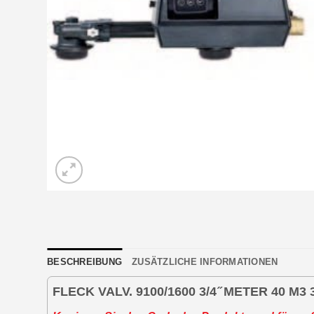
BESCHREIBUNG
ZUSÄTZLICHE INFORMATIONEN
FLECK VALV. 9100/1600 3/4 ̋ METER 40 M3 3