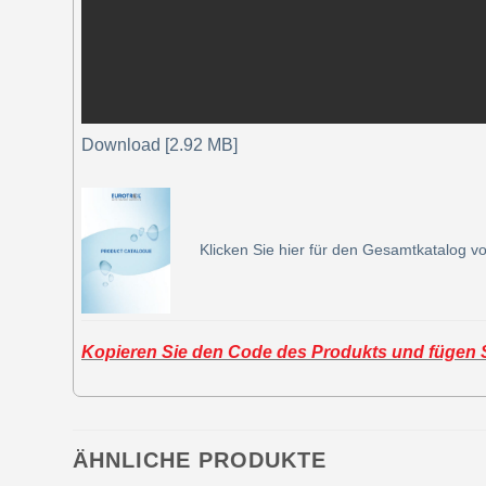
Download [2.92 MB]
Klicken Sie hier für den Gesamtkatalog vo
Kopieren Sie den Code des Produkts und fügen Si
ÄHNLICHE PRODUKTE