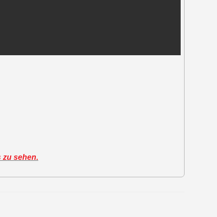
s zu sehen.