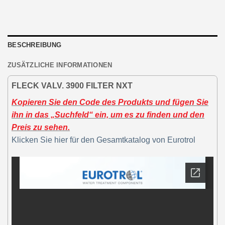
BESCHREIBUNG
ZUSÄTZLICHE INFORMATIONEN
FLECK VALV. 3900 FILTER NXT
Kopieren Sie den Code des Produkts und fügen Sie
ihn in das „Suchfeld“ ein, um es zu finden und den
Preis zu sehen.
Klicken Sie hier für den Gesamtkatalog von Eurotrol