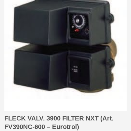
FLECK VALV. 3900 FILTER NXT (Art.
FV390NC-600 – Eurotrol)