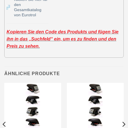
den
Gesamtkatalog
von Eurotrol
Kopieren Sie den Code des Produkts und fügen Sie
ihn in das „Suchfeld“ ein, um es zu finden und den
Preis zu sehen.
ÄHNLICHE PRODUKTE