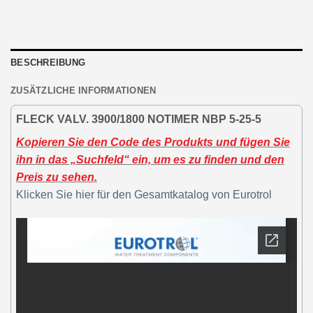
BESCHREIBUNG
ZUSÄTZLICHE INFORMATIONEN
FLECK VALV. 3900/1800 NOTIMER NBP 5-25-5
Kopieren Sie den Code des Produkts und fügen Sie
ihn in das „Suchfeld“ ein, um es zu finden und den
Preis zu sehen.
Klicken Sie hier für den Gesamtkatalog von Eurotrol