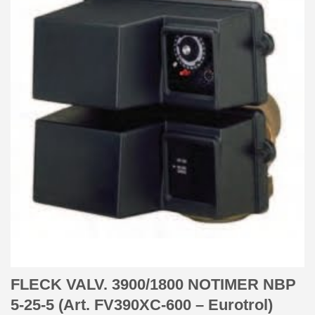
FLECK VALV. 3900/1800 NOTIMER NBP
5-25-5 (Art. FV390XC-600 – Eurotrol)