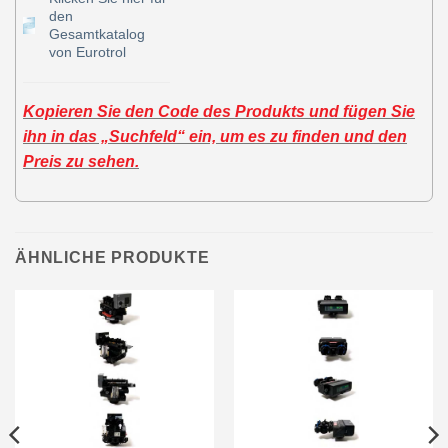
den
Gesamtkatalog
von Eurotrol
Kopieren Sie den Code des Produkts und fügen Sie
ihn in das „Suchfeld“ ein, um es zu finden und den
Preis zu sehen.
ÄHNLICHE PRODUKTE