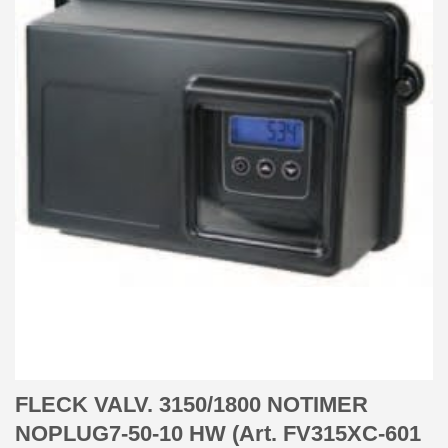
FLECK VALV. 3150/1800 NOTIMER
NOPLUG7-50-10 HW (Art. FV315XC-601