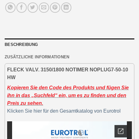
BESCHREIBUNG
ZUSÄTZLICHE INFORMATIONEN
FLECK VALV. 3150/1800 NOTIMER NOPLUG7-50-10
HW
Kopieren Sie den Code des Produkts und fügen Sie
ihn in das „Suchfeld“ ein, um es zu finden und den
Preis zu sehen.
Klicken Sie hier für den Gesamtkatalog von Eurotrol