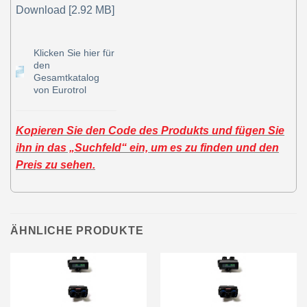
Download [2.92 MB]
Klicken Sie hier für
den
Gesamtkatalog
von Eurotrol
Kopieren Sie den Code des Produkts und fügen Sie
ihn in das „Suchfeld“ ein, um es zu finden und den
Preis zu sehen.
ÄHNLICHE PRODUKTE