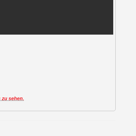
s zu sehen.