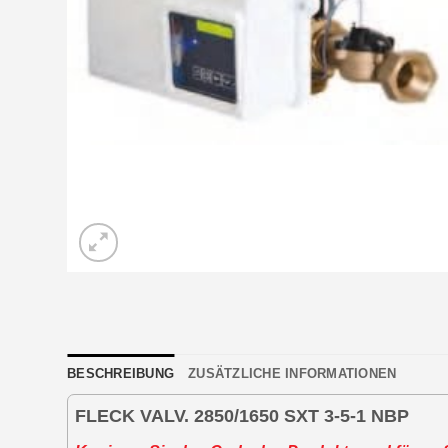
BESCHREIBUNG
ZUSÄTZLICHE INFORMATIONEN
FLECK VALV. 2850/1650 SXT 3-5-1 NBP