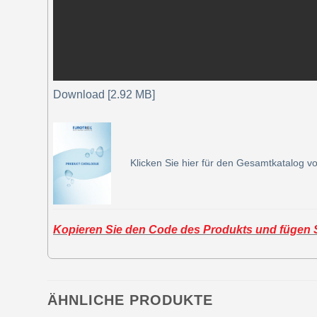
Download [2.92 MB]
Klicken Sie hier für den Gesamtkatalog vo
Kopieren Sie den Code des Produkts und fügen Si
ÄHNLICHE PRODUKTE