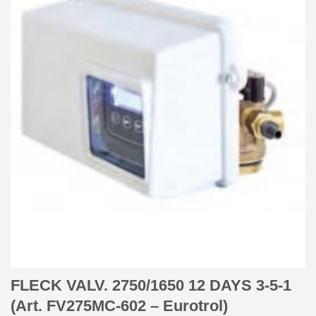
FLECK VALV. 2750/1650 12 DAYS 3-5-1
(Art. FV275MC-602 – Eurotrol)