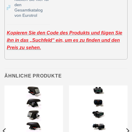
den
Gesamtkatalog
von Eurotrol
Kopieren Sie den Code des Produkts und fügen Sie
ihn in das „Suchfeld“ ein, um es zu finden und den
Preis zu sehen.
ÄHNLICHE PRODUKTE