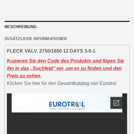
BESCHREIBUNG
ZUSÄTZLICHE INFORMATIONEN
FLECK VALV. 2750/1650 12 DAYS 3-5-1
Kopieren Sie den Code des Produkts und fügen Sie
ihn in das „Suchfeld“ ein, um es zu finden und den
Preis zu sehen.
Klicken Sie hier für den Gesamtkatalog von Eurotrol