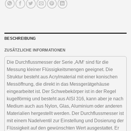
BESCHREIBUNG
ZUSÄTZLICHE INFORMATIONEN
Die Durchflussmesser der Serie ‚A/M‘ sind für die
Messung kleiner Flüssigkeitsmengen geeignet. Die
Struktur besteht aus Acrylmaterial mit einer konischen
Messöffnung, die direkt in das Messgerätgehäuse
eingearbeitet ist. Der Schwebekörper ist in der Regel
kugelförmig und besteht aus AISI 316, kann aber je nach
Medium auch aus Nylon, Glas, Aluminium oder anderen
Materialien hergestellt werden. Der Durchflussmesser ist
mit einem Nadelventil zur Einstellung und Dosierung der
Flüssigkeit auf den gewünschten Wert ausgestattet. Er