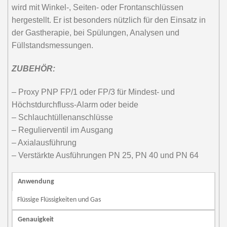
wird mit Winkel-, Seiten- oder Frontanschlüssen
hergestellt. Er ist besonders nützlich für den Einsatz in
der Gastherapie, bei Spülungen, Analysen und
Füllstandsmessungen.
ZUBEHÖR:
– Proxy PNP FP/1 oder FP/3 für Mindest- und
Höchstdurchfluss-Alarm oder beide
– Schlauchtüllenanschlüsse
– Regulierventil im Ausgang
– Axialausführung
– Verstärkte Ausführungen PN 25, PN 40 und PN 64
Anwendung
Flüssige Flüssigkeiten und Gas
Genauigkeit