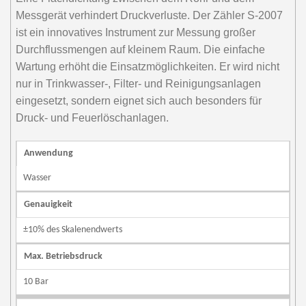
Messgerät verhindert Druckverluste. Der Zähler S-2007
ist ein innovatives Instrument zur Messung großer
Durchflussmengen auf kleinem Raum. Die einfache
Wartung erhöht die Einsatzmöglichkeiten. Er wird nicht
nur in Trinkwasser-, Filter- und Reinigungsanlagen
eingesetzt, sondern eignet sich auch besonders für
Druck- und Feuerlöschanlagen.
Anwendung
Wasser
Genauigkeit
±10% des Skalenendwerts
Max. Betriebsdruck
10 Bar