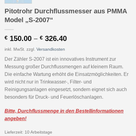
Pitotrohr Durchflussmesser aus PMMA
Model „S-2007“
150.00
–
326.40
€
€
inkl. MwSt.
zzgl.
Versandkosten
Der Zähler S-2007 ist ein innovatives Instrument zur
Messung großer Durchflussmengen auf kleinem Raum.
Die einfache Wartung erhöht die Einsatzmöglichkeiten. Er
wird nicht nur in Trinkwasser-, Filter- und
Reinigungsanlagen eingesetzt, sondern eignet sich auch
besonders für Druck- und Feuerlöschanlagen.
Bitte, Durchflussmenge in den Bestellinformationen
angeben!
Lieferzeit:
10 Arbeitstage