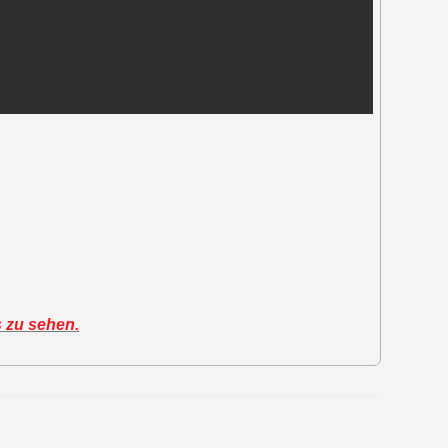
s zu sehen.