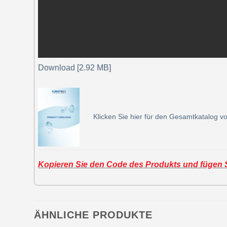
Download [2.92 MB]
Klicken Sie hier für den Gesamtkatalog vo
Kopieren Sie den Code des Produkts und fügen Si
ÄHNLICHE PRODUKTE