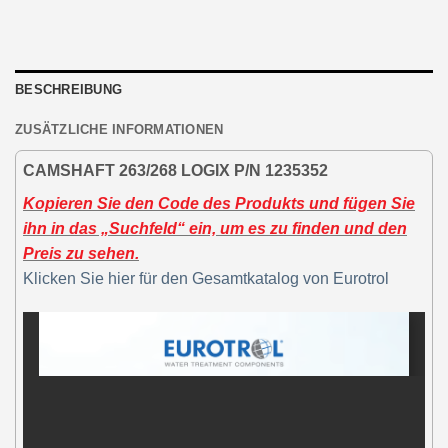
BESCHREIBUNG
ZUSÄTZLICHE INFORMATIONEN
CAMSHAFT 263/268 LOGIX P/N 1235352
Kopieren Sie den Code des Produkts und fügen Sie
ihn in das „Suchfeld“ ein, um es zu finden und den
Preis zu sehen.
Klicken Sie hier für den Gesamtkatalog von Eurotrol