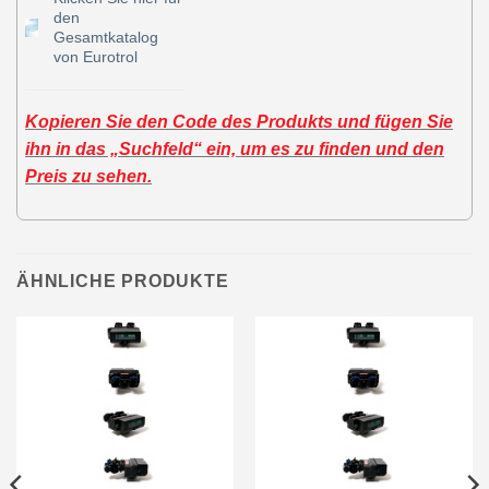
den
Gesamtkatalog
von Eurotrol
Kopieren Sie den Code des Produkts und fügen Sie
ihn in das „Suchfeld“ ein, um es zu finden und den
Preis zu sehen.
ÄHNLICHE PRODUKTE