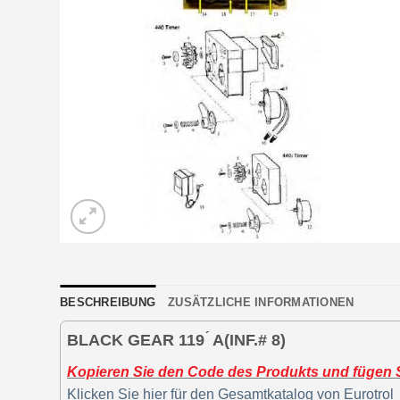
BESCHREIBUNG
ZUSÄTZLICHE INFORMATIONEN
BLACK GEAR 119 ́ A(INF.# 8)
Kopieren Sie den Code des Produkts und fügen Si
Klicken Sie hier für den Gesamtkatalog von Eurotrol