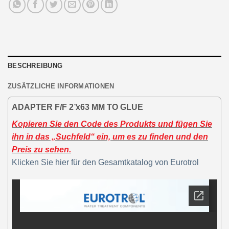
BESCHREIBUNG
ZUSÄTZLICHE INFORMATIONEN
ADAPTER F/F 2 ̋x63 MM TO GLUE
Kopieren Sie den Code des Produkts und fügen Sie
ihn in das „Suchfeld“ ein, um es zu finden und den
Preis zu sehen.
Klicken Sie hier für den Gesamtkatalog von Eurotrol