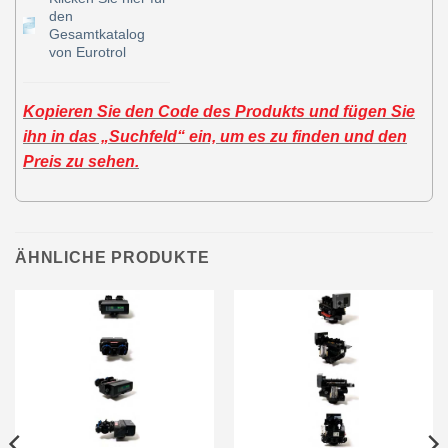
den
Gesamtkatalog
von Eurotrol
Kopieren Sie den Code des Produkts und fügen Sie
ihn in das „Suchfeld“ ein, um es zu finden und den
Preis zu sehen.
ÄHNLICHE PRODUKTE