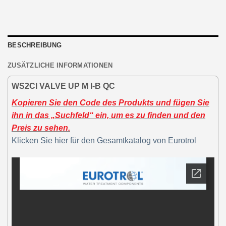
BESCHREIBUNG
ZUSÄTZLICHE INFORMATIONEN
WS2CI VALVE UP M I-B QC
Kopieren Sie den Code des Produkts und fügen Sie
ihn in das „Suchfeld“ ein, um es zu finden und den
Preis zu sehen.
Klicken Sie hier für den Gesamtkatalog von Eurotrol